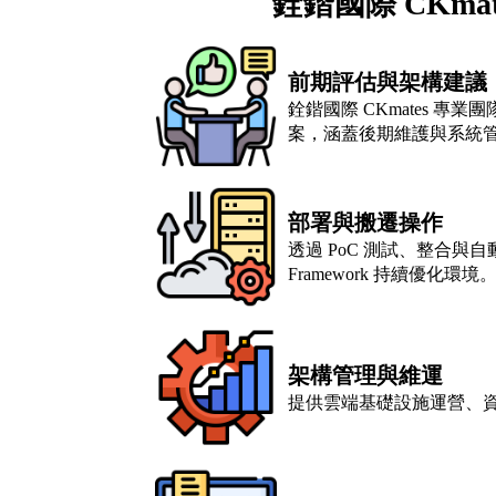
銓鍇國際 CKma
前期評估與架構建議
銓鍇國際 CKmates 
案，涵蓋後期維護與系統
部署與搬遷操作
透過 PoC 測試、整合與自動化
Framework 持續優化環境
架構管理與維運
提供雲端基礎設施運營、