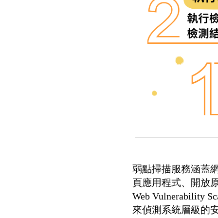
弱點掃描服務涵蓋
頁應用程式、開放原
Web Vulnerabili
來偵測系統層級的安