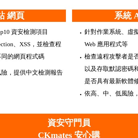
站 網頁
系統 
Top10 資安檢測項目
針對作業系統、虛
jection、XSS，並檢查程
Web 應用程式等
不同的網頁程式碼
檢查遠程攻擊者是
以及存取默認密碼
風險，提供中文檢測報告
是否具有最新軟體
依高、中、低風險
資安守門員
CKmates 安心購