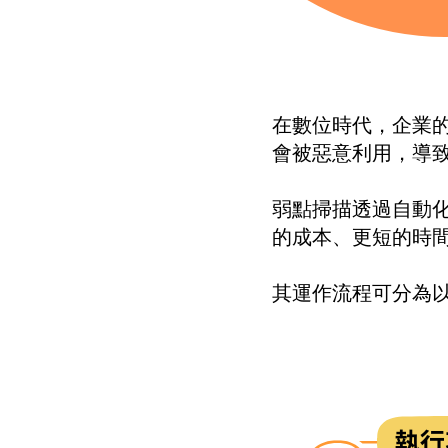
在數位時代，企業
會被惡意利用，導
弱點掃描透過自動
的成本、更短的時
其運作流程可分為