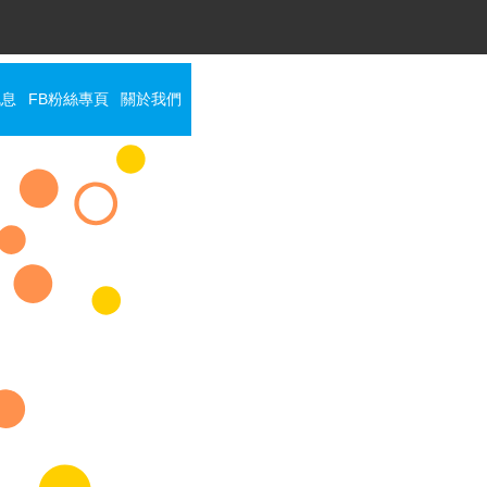
訊息
FB粉絲專頁
關於我們