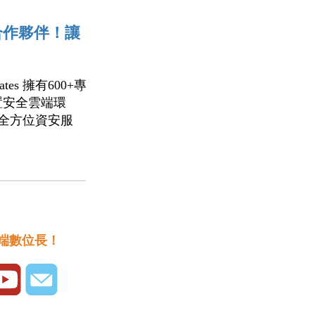
合作夥伴！讓
s 擁有600+專
置安全雲端環
全方位資安服
端數位長！