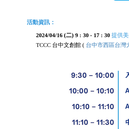
活動資訊：
2024/04/16 (二) 9 : 30 - 17 : 30
提供美
TCCC 台中文創
館 (
台中市西區台灣大