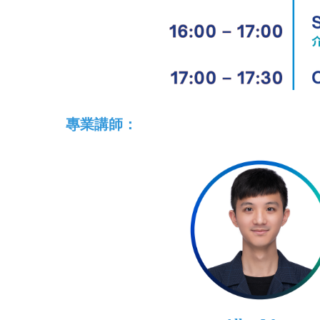
專業講師：