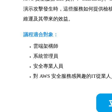
演示攻擊發生時，這些服務如何提供檢核
維運及其帶來的效益。
議程適合對象：
雲端架構師
系統管理員
安全專業人員
對 AWS 安全服務感興趣的IT從業人