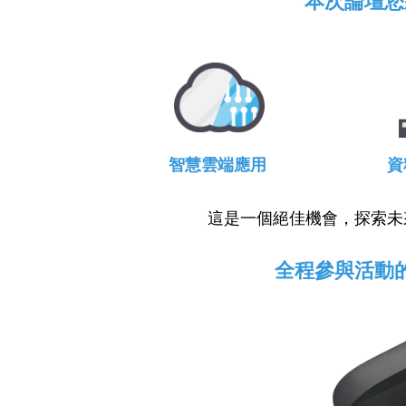
本次論壇您
智慧雲端應用
資
這是一個絕佳機會，探索未
全程參與活動