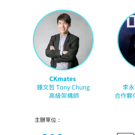
主辦單位：