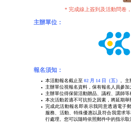
*
完成線上簽到及活動問卷
主辦單位：
報名須知：
本活動報名截止至
02 月 14 日（五）
。主
主辦單位視報名資料，保有報名人員參加
主辦單位得保留活動贈品、議程、講師等
本次活動若適不可抗拒之因素，將延期舉
完成此活動報名即表示我同意透過電子郵件或電話
服務、活動、特殊優惠以及符合我需求等相
行處理。您可以隨時依照郵件中的指示取