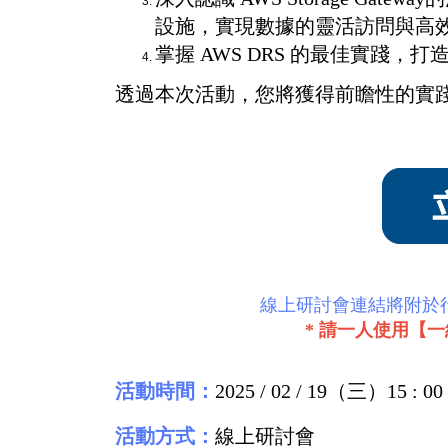
設施，實現數據的靈活訪問與高
掌握 AWS DRS 的最佳實踐
透過本次活動，您將獲得前瞻性的實
線上研討會連結將附於行
* 請一人使用【
活動時間：
2025 / 02 / 19（三）15 : 00 –
活動方式：
線上研討會