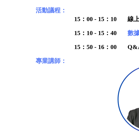
活動議程：
15：00 - 15：10
線
15：10 - 15：40
數
15：50 - 16：00
Q&
專業講師：