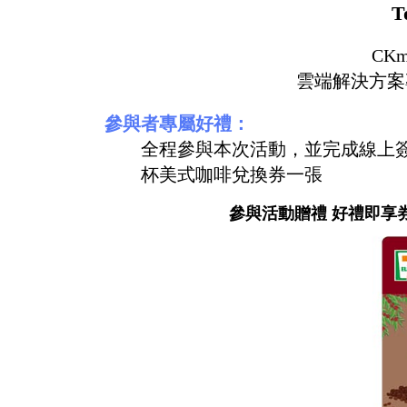
T
CK
雲端解決方案專家 
參與者專屬好禮：
全程參與本次活動，並完成線上簽到
杯美式咖啡兌換券一張
參與活動贈禮 好禮即享券 