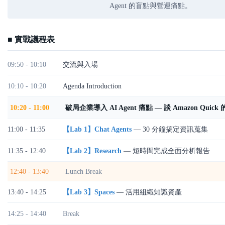
Agent 的盲點與營運痛點。
■ 實戰議程表
09:50 - 10:10
交流與入場
10:10 - 10:20
Agenda Introduction
10:20 - 11:00
破局企業導入 AI Agent 痛點 — 談 Amazon Quic
11:00 - 11:35
【Lab 1】Chat Agents
— 30 分鐘搞定資訊蒐集
11:35 - 12:40
【Lab 2】Research
— 短時間完成全面分析報告
12:40 - 13:40
Lunch Break
13:40 - 14:25
【Lab 3】Spaces
— 活用組織知識資產
14:25 - 14:40
Break