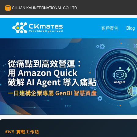
CHUAN KAI INTERNATIONAL CO.,LTD
客戶案例
Blog
AWS 實戰工作坊